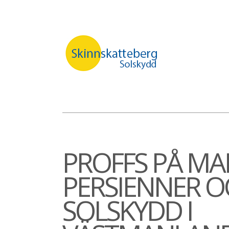
PROFFS PÅ MAR
PERSIENNER 
SOLSKYDD I